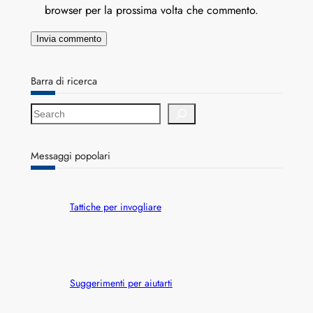
browser per la prossima volta che commento.
Barra di ricerca
S
e
a
r
Messaggi popolari
c
h
Tattiche per invogliare
Suggerimenti per aiutarti