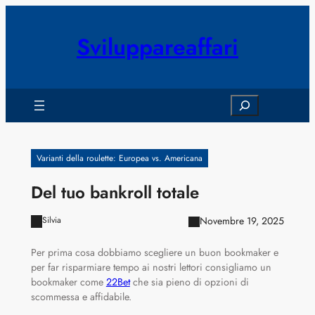
Vai
al
Sviluppareaffari
contenuto
Search
Varianti della roulette: Europea vs. Americana
Del tuo bankroll totale
Novembre 19, 2025
Silvia
Per prima cosa dobbiamo scegliere un buon bookmaker e
per far risparmiare tempo ai nostri lettori consigliamo un
bookmaker come
22Bet
che sia pieno di opzioni di
scommessa e affidabile.