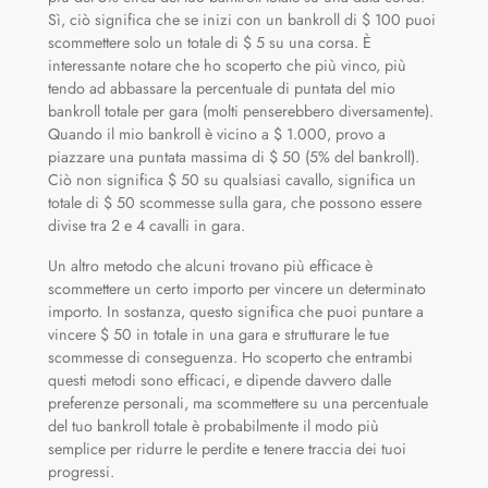
Sì, ciò significa che se inizi con un bankroll di $ 100 puoi
scommettere solo un totale di $ 5 su una corsa. È
interessante notare che ho scoperto che più vinco, più
tendo ad abbassare la percentuale di puntata del mio
bankroll totale per gara (molti penserebbero diversamente).
Quando il mio bankroll è vicino a $ 1.000, provo a
piazzare una puntata massima di $ 50 (5% del bankroll).
Ciò non significa $ 50 su qualsiasi cavallo, significa un
totale di $ 50 scommesse sulla gara, che possono essere
divise tra 2 e 4 cavalli in gara.
Un altro metodo che alcuni trovano più efficace è
scommettere un certo importo per vincere un determinato
importo. In sostanza, questo significa che puoi puntare a
vincere $ 50 in totale in una gara e strutturare le tue
scommesse di conseguenza. Ho scoperto che entrambi
questi metodi sono efficaci, e dipende davvero dalle
preferenze personali, ma scommettere su una percentuale
del tuo bankroll totale è probabilmente il modo più
semplice per ridurre le perdite e tenere traccia dei tuoi
progressi.