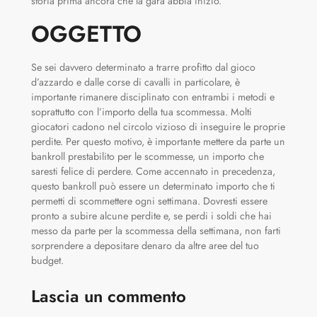
storia prima ancora che la gara abbia inizio.
OGGETTO
Se sei davvero determinato a trarre profitto dal gioco
d’azzardo e dalle corse di cavalli in particolare, è
importante rimanere disciplinato con entrambi i metodi e
soprattutto con l’importo della tua scommessa. Molti
giocatori cadono nel circolo vizioso di inseguire le proprie
perdite. Per questo motivo, è importante mettere da parte un
bankroll prestabilito per le scommesse, un importo che
saresti felice di perdere. Come accennato in precedenza,
questo bankroll può essere un determinato importo che ti
permetti di scommettere ogni settimana. Dovresti essere
pronto a subire alcune perdite e, se perdi i soldi che hai
messo da parte per la scommessa della settimana, non farti
sorprendere a depositare denaro da altre aree del tuo
budget.
Lascia un commento