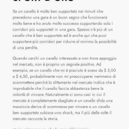
Se un cavallo è molto ben supportato nei minuti che
precedono una gara è un buon segno che funzionerà
molto bene e ho avuto molto successo supportando solo i
corridori più supportati in una gara. Spesso c’è più di un
cavallo che è ben supportato ed è anche qui che puoi
supportare più corridori per ridurre al minimo la possibilità
di una perdita.
Quando cerchi un cavallo interessato e non trova appoggio
nel mercato, non è proprio un segnale positivo. Ad
esempio, se un cavallo che mi è piaciuto è sceso da $ 3,00
a $ 4,50, probabilmente non mi preoccuperei nemmeno di
scommettere perché lo slittamento nel mercato indica che è
improbabile che il cavallo faccia abbastanza bene la
volontà di vincere. Naturalmente ci sono casi in cui il
mercato è completamente sbagliato e un cavallo sfida una
massiccia deriva di scommesse per vincere o un cavallo
ben supportato subisce uno shock, ma il più delle volte il
mercato racconta la storia.