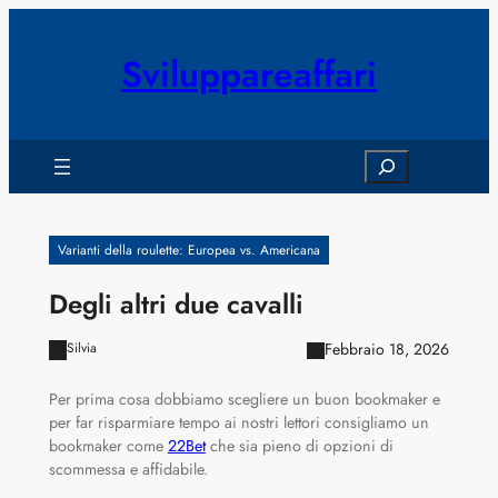
Vai
al
Sviluppareaffari
contenuto
Search
Varianti della roulette: Europea vs. Americana
Degli altri due cavalli
Febbraio 18, 2026
Silvia
Per prima cosa dobbiamo scegliere un buon bookmaker e
per far risparmiare tempo ai nostri lettori consigliamo un
bookmaker come
22Bet
che sia pieno di opzioni di
scommessa e affidabile.