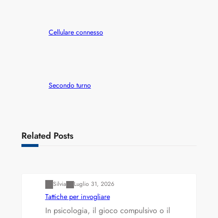
Cellulare connesso
Secondo turno
Related Posts
Varianti della roulette: Europea vs. Americana
Silvia
Luglio 31, 2026
Tattiche per invogliare
In psicologia, il gioco compulsivo o il