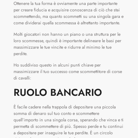
Ottenere la tua forma è ovviamente una parte importante
per creare fiducia e acquisire conoscenza di ciò che stai
scommettendo, ma quanto scommetti su una singola gara e
come dividerai quella scommessa è altrettanto importante.
Molti giocatori non hanno un piano o una struttura per le
loro scommesse, quindi è importante delineare le basi per
massimizzare le tue vincite e ridurre al minimo le tue
perdite.
Ho suddiviso questo in alcuni punti chiave per
massimizzare il tuo successo come scommettitore di corse
di cavalli:
RUOLO BANCARIO
È facile cadere nella trappola di depositare una piccola
somma di denaro sul tuo conto e scommettere
quell’importo in una singola corsa, sperando che vinca e ti
permetta di scommettere di più. Spesso perde e tu continui
a depositare per inseguire le tue perdite. È un circolo