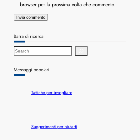
browser per la prossima volta che commento.
Barra di ricerca
S
e
a
r
Messaggi popolari
c
h
Tattiche per invogliare
Suggerimenti per aiutarti