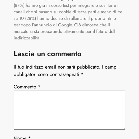
(87%) hanno già in corso test per integrare o sostituire i
canali che si basano su cookie di terze parti e meno di tre
su 10 (28%) hanno deciso di rallentare il proprio ritmo .
test dopo l’annuncio di Google. Ciò dimostra che il
mercato si sta preparando attivamente per il futuro dell
indirizzabilità.
Lascia un commento
Il tuo indirizzo email non sarà pubblicato.
I campi
obbligatori sono contrassegnati
*
Commento
*
Nome
*