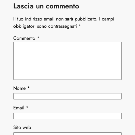
Lascia un commento
Il tuo indirizzo email non sarà pubblicato.
I campi
obbligatori sono contrassegnati
*
Commento
*
Nome
*
Email
*
Sito web