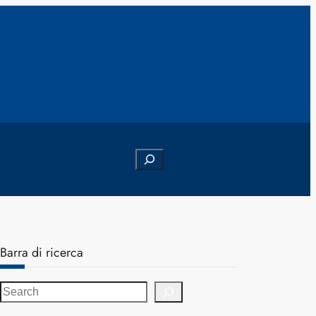
Search
Barra di ricerca
S
e