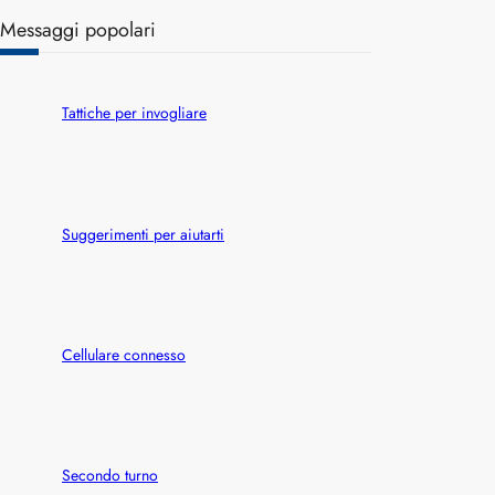
a
Messaggi popolari
r
c
h
Tattiche per invogliare
Suggerimenti per aiutarti
Cellulare connesso
Secondo turno