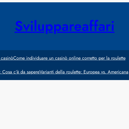
Sviluppareaffari
 casinò
Come individuare un casinò online corretto per la roulette
e: Cosa c’è da sapere
Varianti della roulette: Europea vs. Americana