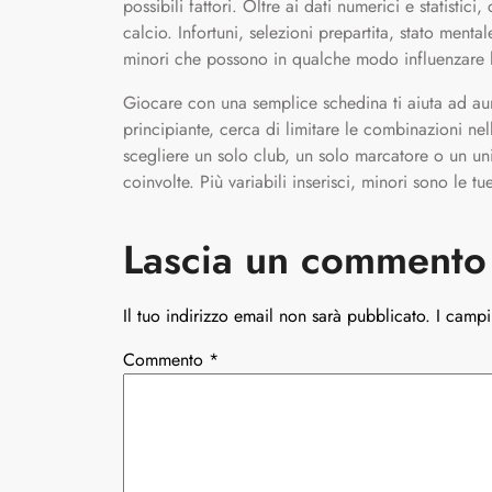
possibili fattori. Oltre ai dati numerici e statistici,
calcio. Infortuni, selezioni prepartita, stato mentale
minori che possono in qualche modo influenzare l
Giocare con una semplice schedina ti aiuta ad aume
principiante, cerca di limitare le combinazioni nel
scegliere un solo club, un solo marcatore o un uni
coinvolte. Più variabili inserisci, minori sono le tue
Lascia un commento
Il tuo indirizzo email non sarà pubblicato.
I campi
Commento
*