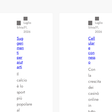
Varianti della roulette: Europea vs.
Varianti della ro
Americana
Americana
Luglio
Luglio
31,
31,
Silvia
Silvia
2026
2026
Sug
Cell
geri
ular
men
e
ti
con
per
ness
aiut
o
arti
Con
Il
la
calcio
crescita
è lo
dei
sport
casinò
più
online
popolare
in
al
tutto