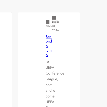
ulette: Europea vs.
Varianti della roulette: Europea vs.
Americana
Luglio
31,
Silvia
2026
Sec
ond
o
turn
o
La
UEFA
Conference
League,
nota
anche
come
UEFA