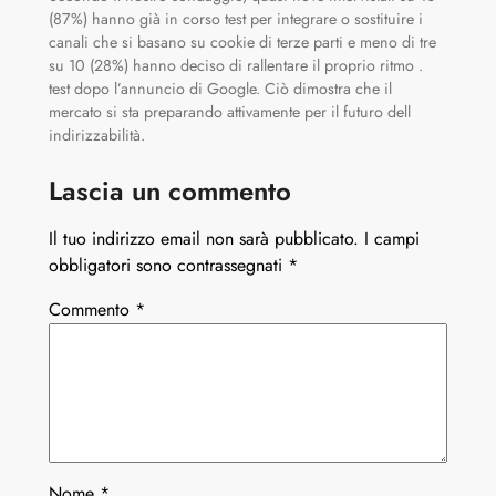
(87%) hanno già in corso test per integrare o sostituire i
canali che si basano su cookie di terze parti e meno di tre
su 10 (28%) hanno deciso di rallentare il proprio ritmo .
test dopo l’annuncio di Google. Ciò dimostra che il
mercato si sta preparando attivamente per il futuro dell
indirizzabilità.
Lascia un commento
Il tuo indirizzo email non sarà pubblicato.
I campi
obbligatori sono contrassegnati
*
Commento
*
Nome
*