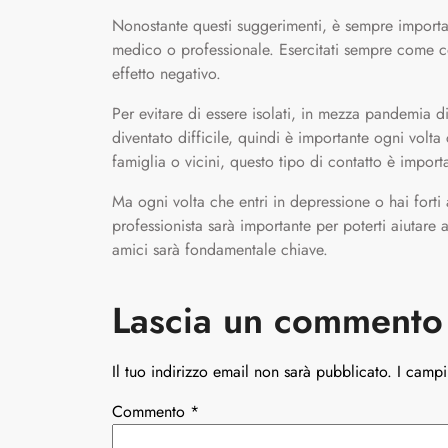
Nonostante questi suggerimenti, è sempre importa
medico o professionale. Esercitati sempre come co
effetto negativo.
Per evitare di essere isolati, in mezza pandemia 
diventato difficile, quindi è importante ogni volt
famiglia o vicini, questo tipo di contatto è import
Ma ogni volta che entri in depressione o hai forti 
professionista sarà importante per poterti aiutare a
amici sarà fondamentale chiave.
Lascia un commento
Il tuo indirizzo email non sarà pubblicato.
I campi
Commento
*