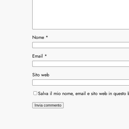
Nome
*
Email
*
Sito web
Salva il mio nome, email e sito web in questo