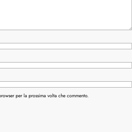
 browser per la prossima volta che commento.