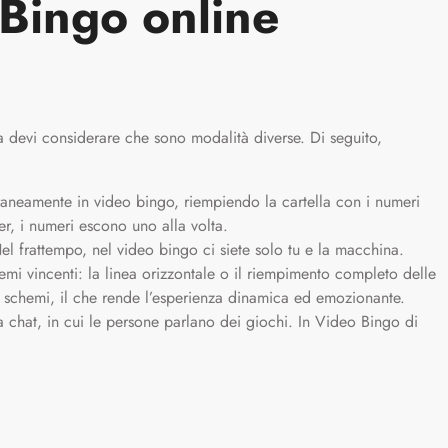
 Bingo online
a devi considerare che sono modalità diverse. Di seguito,
raneamente in video bingo, riempiendo la cartella con i numeri
er, i numeri escono uno alla volta.
el frattempo, nel video bingo ci siete solo tu e la macchina.
mi vincenti: la linea orizzontale o il riempimento completo delle
i schemi, il che rende l’esperienza dinamica ed emozionante.
na chat, in cui le persone parlano dei giochi. In Video Bingo di