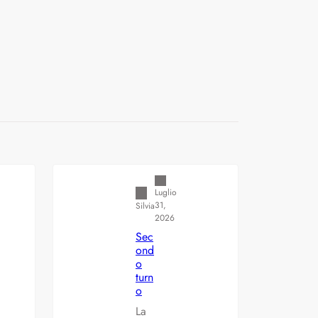
ulette: Europea vs.
Varianti della roulette: Europea vs.
Americana
Luglio
31,
Silvia
2026
Sec
ond
o
turn
o
La