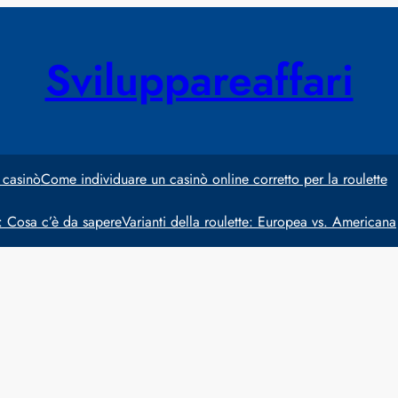
Sviluppareaffari
 casinò
Come individuare un casinò online corretto per la roulette
e: Cosa c’è da sapere
Varianti della roulette: Europea vs. Americana