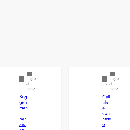
Varianti della roulette: Europea vs.
Varianti della ro
Americana
Americana
Luglio
Luglio
31,
31,
Silvia
Silvia
2026
2026
Sug
Cell
geri
ular
men
e
ti
con
per
ness
aiut
o
arti