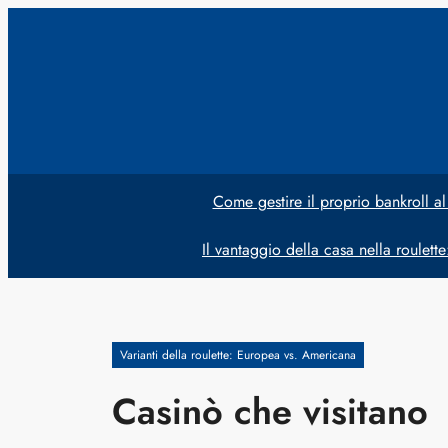
Vai
al
contenuto
Come gestire il proprio bankroll al
Il vantaggio della casa nella roulett
Varianti della roulette: Europea vs. Americana
Casinò che visitano