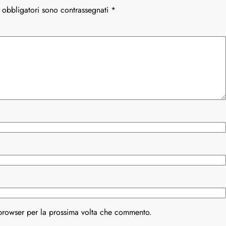
 obbligatori sono contrassegnati
*
 browser per la prossima volta che commento.