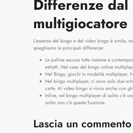
Differenze dal
multigiocatore
L’essenza del bingo e del video bingo è simile, m
spieghiamo le principali differenze:
Le palline escono tutte insieme e contempo
estratti. Nel caso del bingo online multiplay
Nel Bingo, giochi in modalità multiplayer. N
Nel bingo multiplayer, ci sono solo due sche
carte. Al video bingo si vince anche con gl
Infine, nel bingo multiplayer di solito c’è u
solito non c’è questa funzione.
Lascia un commento