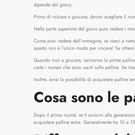
dipende dal gioco.
Prima di iniziare a giocare, dovrai scegliere il num
Nella parte superiore del gioco puoi vedere i mod
Come puoi vedere dall’immagine, se riesci a riempi
questo non è l’unico modo per vincere! Se ottieni 
Quando inizi a giocare, usciranno le prime palline
carte i numeri che sono usciti sulle palline. Se rie
Inoltre, avrai la possibilità di acquistare palline e
Cosa sono le p
Dopo il primo round, se ti avvicini alla generazion
acquistare palline extra. Generalmente tra 10 e 15