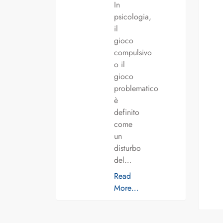
In
psicologia,
il
gioco
compulsivo
o il
gioco
problematico
è
definito
come
un
disturbo
del…
Read
More…