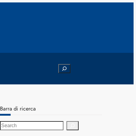
Search
Barra di ricerca
S
e