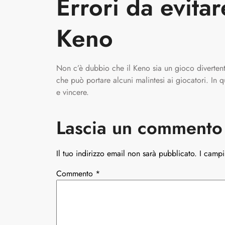
Errori da evita
Keno
Non c’è dubbio che il Keno sia un gioco divertent
che può portare alcuni malintesi ai giocatori. In qu
e vincere.
Lascia un commento
Il tuo indirizzo email non sarà pubblicato.
I campi
Commento
*