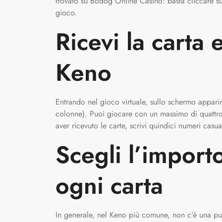
trovato su Bodog Online Casino: basta cliccare sul
gioco.
Ricevi la carta 
Keno
Entrando nel gioco virtuale, sullo schermo apparir
colonne). Puoi giocare con un massimo di quattro 
aver ricevuto le carte, scrivi quindici numeri casua
Scegli l’import
ogni carta
In generale, nel Keno più comune, non c’è una pu