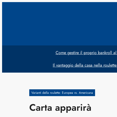
Vai
al
contenuto
Come gestire il proprio bankroll al
Il vantaggio della casa nella roulett
Varianti della roulette: Europea vs. Americana
Carta apparirà