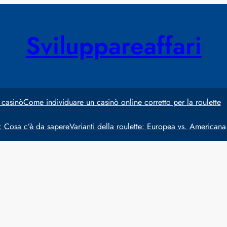
Sviluppareaffari
 casinò
Come individuare un casinò online corretto per la roulette
e: Cosa c’è da sapere
Varianti della roulette: Europea vs. Americana