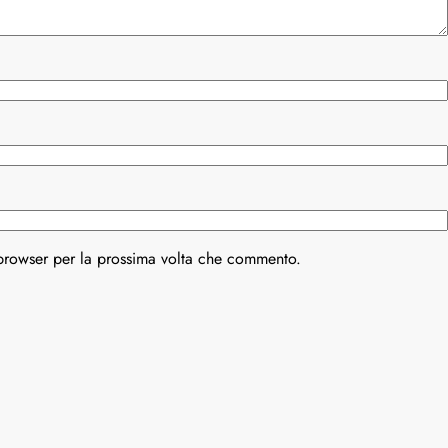
 browser per la prossima volta che commento.