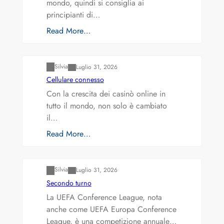
mondo, quindi si consiglia ai
principianti di…
Read More…
Varianti della roulette: Europea vs. Americana
Silvia
Luglio 31, 2026
Cellulare connesso
Con la crescita dei casinò online in
tutto il mondo, non solo è cambiato
il…
Read More…
Varianti della roulette: Europea vs. Americana
Silvia
Luglio 31, 2026
Secondo turno
La UEFA Conference League, nota
anche come UEFA Europa Conference
League, è una competizione annuale…