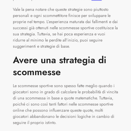
Vale la pena notare che queste strategie sono piuttosto
personali e ogni scommettitore finisce per sviluppare le
proprie nel tempo. L’esperienza maturata dai fallimenti e dai
successi già ottenuti nelle scommesse sportive costituisce la
sua strategia. Tuttavia, se hai poca esperienza e vuoi
ridurre al minimo le perdite all’inizio, puoi seguire
suggerimenti e strategie di base.
Avere una strategia di
scommesse
Le scommesse sportive sono spesso fatte meglio quando i
giocatori sono in grado di calcolare le probabilità di vincita
di una scommessa in base a quote matematiche. Tuttavia,
poiché ci sono così tanti fattori nelle scommesse sportive
online che possono influenzare queste quote, molti
giocatori abbandonano le decisioni logiche in cambio di
seguire il proprio istinto.