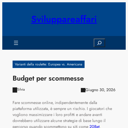
Vai
al
Sviluppareaffari
contenuto
Search
Varianti della roulette: Europea vs. Americana
Budget per scommesse
Giugno 30, 2026
Silvia
Fare scommesse online, indipendentemente dalla
piattaforma utilizzata, è sempre un rischio. I giocatori che
vogliono massimizzare i loro profitti e andare avanti
dovrebbero utilizzare alcune strategie di base lungo il
percorso quando scommettono su siti come
20Bet
.