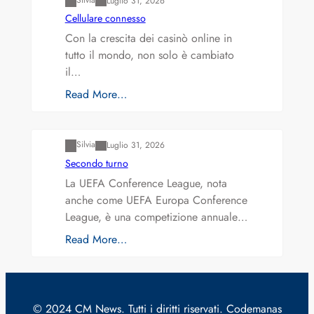
Silvia
Luglio 31, 2026
Cellulare connesso
Con la crescita dei casinò online in
tutto il mondo, non solo è cambiato
il…
Read More…
Varianti della roulette: Europea vs. Americana
Silvia
Luglio 31, 2026
Secondo turno
La UEFA Conference League, nota
anche come UEFA Europa Conference
League, è una competizione annuale…
Read More…
© 2024 CM News. Tutti i diritti riservati. Codemanas