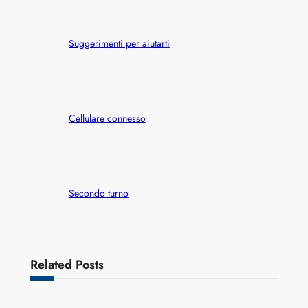
Suggerimenti per aiutarti
Cellulare connesso
Secondo turno
Related Posts
Varianti della roulette: Europea vs. Americana