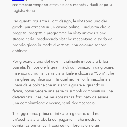
scommesse vengono effettuate con monete virtuali dopo la
registrazione.
Per quanto riguarda il loro design, le slot sono uno dei
giochi più attraenti in un casinò online. L’industria che le
progetta, progetta e programma ha visto un’evoluzione
straordinaria, producendo slot che raccontano la storia del
proprio gioco in modo divertente, con colonne sonore
abbinate.
Per giocare a una slot devi inizialmente impostare la tua
puntata: l’importo e la quantità di combinazioni da giocare.
Inserisci quindi la tua valuta virtuale e clicca su “Spin”, che
in inglese significa spin. In quel momento, la macchina si
libera dalle bobine che iniziano a girare e, quando si
ferma, potrai vedere una serie di simboli combinati su una
determinata linea. Se sei abbastanza fortunato da essere
una combinazione vincente, sarai ricompensato.
Ti suggeriamo, prima di iniziare a giocare, di dare
un’occhiata alla tabella dei pagamenti che mostra le
combinazioni vincenti così come i loro valori o giri