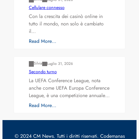
Cellulare connesso
Con la crescita dei casinò online in
tutto il mondo, non solo è cambiato
il…
Read More…
Varianti della roulette: Europea vs. Americana
Silvia
Luglio 31, 2026
Secondo turno
La UEFA Conference League, nota
anche come UEFA Europa Conference
League, è una competizione annuale…
Read More…
© 2024 CM News. Tutti i diritti riservati. Codemanas