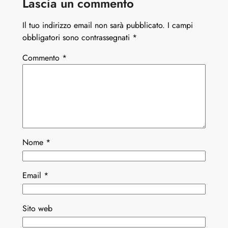
Lascia un commento
Il tuo indirizzo email non sarà pubblicato.
I campi
obbligatori sono contrassegnati
*
Commento
*
Nome
*
Email
*
Sito web