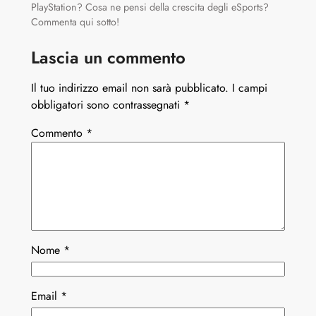
PlayStation? Cosa ne pensi della crescita degli eSports?
Commenta qui sotto!
Lascia un commento
Il tuo indirizzo email non sarà pubblicato.
I campi
obbligatori sono contrassegnati
*
Commento
*
Nome
*
Email
*