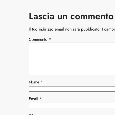
Lascia un commento
Il tuo indirizzo email non sarà pubblicato.
I campi
Commento
*
Nome
*
Email
*