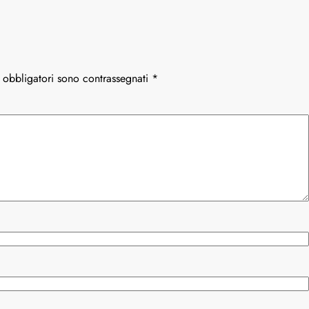
 obbligatori sono contrassegnati
*