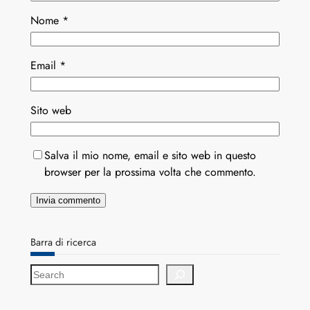
Nome
*
Email
*
Sito web
Salva il mio nome, email e sito web in questo
browser per la prossima volta che commento.
Barra di ricerca
S
e
a