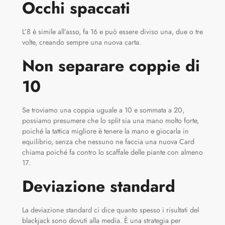
Occhi spaccati
L’8 è simile all’asso, fa 16 e può essere diviso una, due o tre
volte, creando sempre una nuova carta.
Non separare coppie di
10
Se troviamo una coppia uguale a 10 e sommata a 20,
possiamo presumere che lo split sia una mano molto forte,
poiché la tattica migliore è tenere la mano e giocarla in
equilibrio, senza che nessuno ne faccia una nuova Card
chiama poiché fa contro lo scaffale delle piante con almeno
17.
Deviazione standard
La deviazione standard ci dice quanto spesso i risultati del
blackjack sono dovuti alla media. È una strategia per