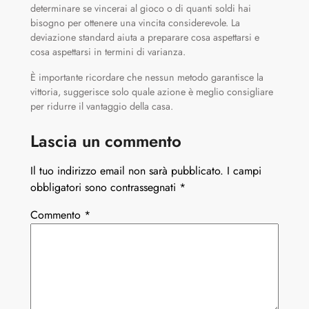
determinare se vincerai al gioco o di quanti soldi hai
bisogno per ottenere una vincita considerevole. La
deviazione standard aiuta a preparare cosa aspettarsi e
cosa aspettarsi in termini di varianza.
È importante ricordare che nessun metodo garantisce la
vittoria, suggerisce solo quale azione è meglio consigliare
per ridurre il vantaggio della casa.
Lascia un commento
Il tuo indirizzo email non sarà pubblicato.
I campi
obbligatori sono contrassegnati
*
Commento
*