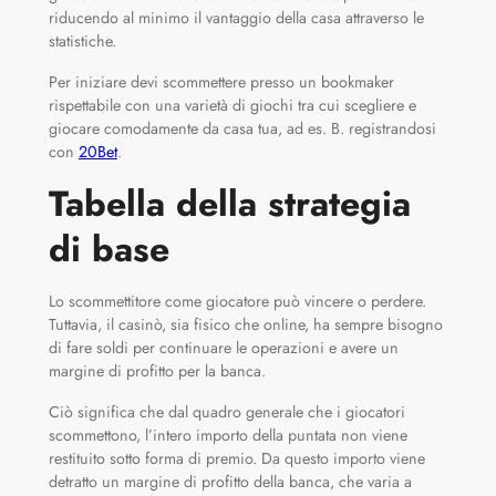
riducendo al minimo il vantaggio della casa attraverso le
statistiche.
Per iniziare devi scommettere presso un bookmaker
rispettabile con una varietà di giochi tra cui scegliere e
giocare comodamente da casa tua, ad es. B. registrandosi
con
20Bet
.
Tabella della strategia
di base
Lo scommettitore come giocatore può vincere o perdere.
Tuttavia, il casinò, sia fisico che online, ha sempre bisogno
di fare soldi per continuare le operazioni e avere un
margine di profitto per la banca.
Ciò significa che dal quadro generale che i giocatori
scommettono, l’intero importo della puntata non viene
restituito sotto forma di premio. Da questo importo viene
detratto un margine di profitto della banca, che varia a