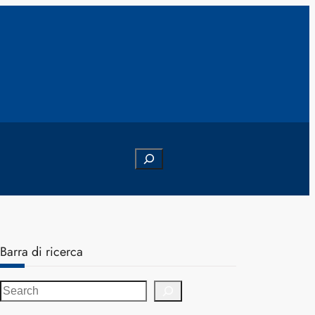
Search
Barra di ricerca
S
e