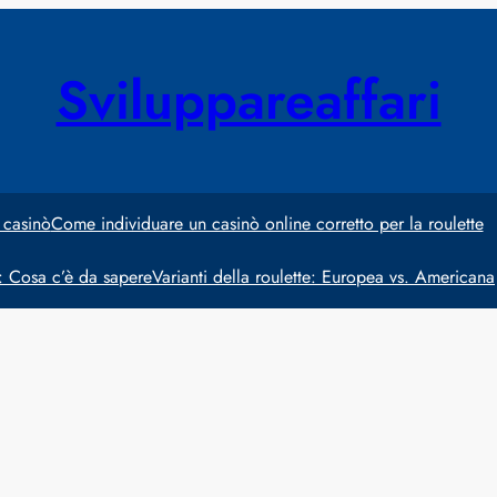
Sviluppareaffari
 casinò
Come individuare un casinò online corretto per la roulette
e: Cosa c’è da sapere
Varianti della roulette: Europea vs. Americana