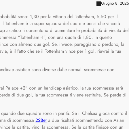
Giugno 8, 2026
robabilità sono: 1,30 per la vittoria del Tottenham, 5,50 per il
. Il Tottenham è la super squadra del cuore e pensi che vincerà
p asiatico ti consentono di aumentare le probabilità di vincita del
commessa “Tottenham -1”, con una quota di 1,80. In questo
 vince con almeno due gol. Se, invece, pareggiano o perdono, la
ia, è il fatto che se il Tottenham vince per 1 gol, riavrai la tua
ndicap asiatico sono diverse dalle normali scommesse con
tal Palace +2” con un handicap asiatico, la tua scommessa sarà
perde di due gol, la tua scommessa ti viene restituita. Se perde di
è quando due squadre sono in parità. Se il Chelsea gioca contro il
chema di scommessa
22Bet
a due risultati scommettendo con Asian
nce la partita, vinci la scommessa. Se la partita finisce con un