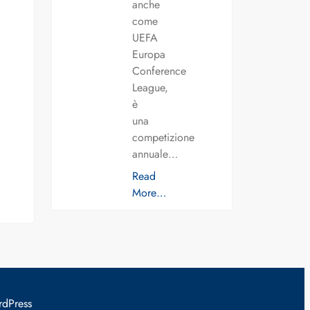
anche
come
UEFA
Europa
Conference
League,
è
una
competizione
annuale…
Read
More…
rdPress