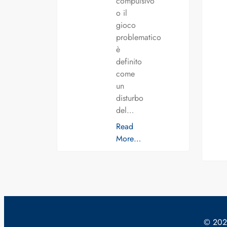
compulsivo
o il
gioco
problematico
è
definito
come
un
disturbo
del…
Read
More…
© 2024