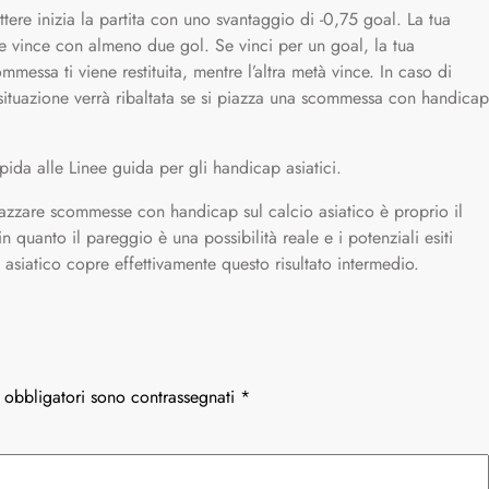
ere inizia la partita con uno svantaggio di -0,75 goal. La tua
 vince con almeno due gol. Se vinci per un goal, la tua
essa ti viene restituita, mentre l’altra metà vince. In caso di
situazione verrà ribaltata se si piazza una scommessa con handicap
pida alle Linee guida per gli handicap asiatici.
azzare scommesse con handicap sul calcio asiatico è proprio il
 quanto il pareggio è una possibilità reale e i potenziali esiti
p asiatico copre effettivamente questo risultato intermedio.
 obbligatori sono contrassegnati
*