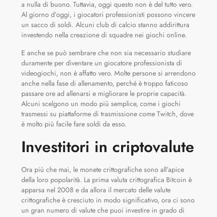
a nulla di buono. Tuttavia, oggi questo non è del tutto vero.
Al giorno d’oggi, i giocatori professionisti possono vincere
un sacco di soldi. Alcuni club di calcio stanno addirittura
investendo nella creazione di squadre nei giochi online.
E anche se può sembrare che non sia necessario studiare
duramente per diventare un giocatore professionista di
videogiochi, non è affatto vero. Molte persone si arrendono
anche nella fase di allenamento, perché è troppo faticoso
passare ore ad allenarsi e migliorare le proprie capacità.
Alcuni scelgono un modo più semplice, come i giochi
trasmessi su piattaforme di trasmissione come Twitch, dove
è molto più facile fare soldi da esso.
Investitori in criptovalute
Ora più che mai, le monete crittografiche sono all’apice
della loro popolarità. La prima valuta crittografica Bitcoin è
apparsa nel 2008 e da allora il mercato delle valute
crittografiche è cresciuto in modo significativo, ora ci sono
un gran numero di valute che puoi investire in grado di