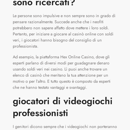
sono ricercati?
Le persone sono impulsive e non sempre sono in grado di
pensare razionalmente. Succede anche che i neofiti
potrebbero non sapere affatto dove mettere i loro soldi.
Pertanto, per iniziare a giocare al casinò online con soldi
veri, i giocatori hanno bisogno del consiglio di un
professionista.
Ad esempio, la piattaforma Hex Online Casino, dove gli
esperti parlano di diversi modi per guadagnare denaro
usando soldi veri nei casino. Lì puoi anche trovare un
elenco di casinò che meritano la tua attenzione per un
motivo o per l’altro. E tutto questo è composto da esperti
che ne hanno testato vantaggi e svantaggi.
giocatori di videogiochi
professionisti
I genitori dicono sempre che i videogiochi non porteranno