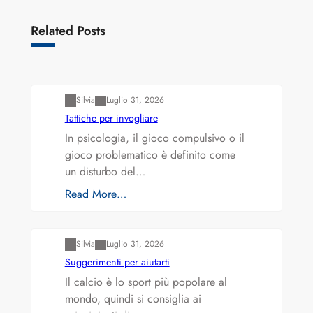
Related Posts
Varianti della roulette: Europea vs. Americana
Silvia
Luglio 31, 2026
Tattiche per invogliare
In psicologia, il gioco compulsivo o il
gioco problematico è definito come
un disturbo del…
Read More…
Varianti della roulette: Europea vs. Americana
Silvia
Luglio 31, 2026
Suggerimenti per aiutarti
Il calcio è lo sport più popolare al
mondo, quindi si consiglia ai