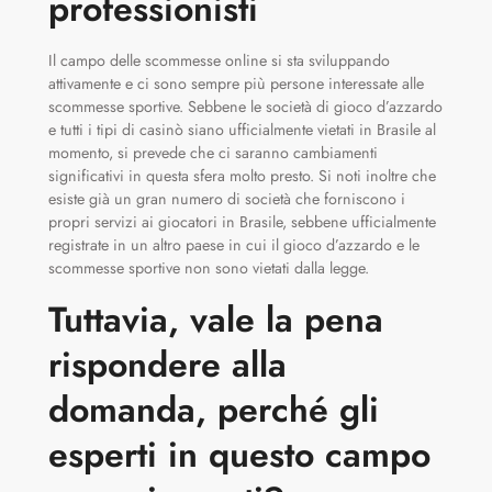
professionisti
Il campo delle scommesse online si sta sviluppando
attivamente e ci sono sempre più persone interessate alle
scommesse sportive. Sebbene le società di gioco d’azzardo
e tutti i tipi di casinò siano ufficialmente vietati in Brasile al
momento, si prevede che ci saranno cambiamenti
significativi in ​​questa sfera molto presto. Si noti inoltre che
esiste già un gran numero di società che forniscono i
propri servizi ai giocatori in Brasile, sebbene ufficialmente
registrate in un altro paese in cui il gioco d’azzardo e le
scommesse sportive non sono vietati dalla legge.
Tuttavia, vale la pena
rispondere alla
domanda, perché gli
esperti in questo campo