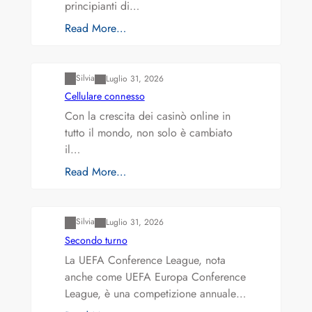
principianti di…
Read More…
Varianti della roulette: Europea vs. Americana
Silvia
Luglio 31, 2026
Cellulare connesso
Con la crescita dei casinò online in
tutto il mondo, non solo è cambiato
il…
Read More…
Varianti della roulette: Europea vs. Americana
Silvia
Luglio 31, 2026
Secondo turno
La UEFA Conference League, nota
anche come UEFA Europa Conference
League, è una competizione annuale…