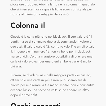
giocatore croupier. Abbina la riga e la colonna, il quadrato
che si interseca mostra quali tattiche sono consigliate per
ridurre al minimo il vantaggio del casinò.
Colonna il
Questa è la carta più forte nel blackjack. Il suo valore è 11
punti, ma se si sommano due assi, sommando il valore di
due assi, il valore dato è 12, con uno vale 11 e un altro vale
1. In generale, il numero 12 non va bene per il blackjack,
ma se dividi, c’è una maggiore possibilità di ottenere una
carta di valore dieci per una o entrambe le carte, è molto
più alta.
Tuttavia, se dividi gli assi nella maggior parte dei casinò,
ottieni solo una carta in più e non puoi scambiare di
nuovo per migliorare la tua mano. Inoltre, non è consentito
dividere l’asso una seconda volta se ne appare un altro
dopo il primo split.
Occhi spaccati