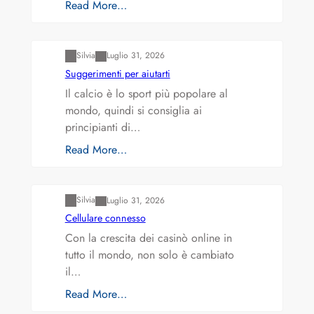
Read More…
Varianti della roulette: Europea vs. Americana
Silvia
Luglio 31, 2026
Suggerimenti per aiutarti
Il calcio è lo sport più popolare al
mondo, quindi si consiglia ai
principianti di…
Read More…
Varianti della roulette: Europea vs. Americana
Silvia
Luglio 31, 2026
Cellulare connesso
Con la crescita dei casinò online in
tutto il mondo, non solo è cambiato
il…
Read More…