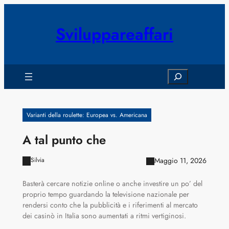
Vai
al
Sviluppareaffari
contenuto
Search
Varianti della roulette: Europea vs. Americana
A tal punto che
Maggio 11, 2026
Silvia
Basterà cercare notizie online o anche investire un po’ del
proprio tempo guardando la televisione nazionale per
rendersi conto che la pubblicità e i riferimenti al mercato
dei casinò in Italia sono aumentati a ritmi vertiginosi.